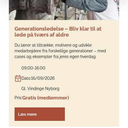
Generationsledelse – Bliv klar til at
lede på tværs af aldre
Du lærer at tiltrække, motivere og udvikle
medarbejdere fra forskellige generationer – med
cases og eksempler fra jeres egen hverdag.
09.00-16.00
Dato:
16/09/2026
Gl. Vindinge Nyborg
Gratis (medlemmer)
Pris:
Læs mere