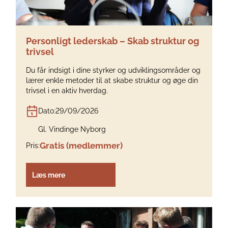
Personligt lederskab – Skab struktur og
trivsel
Du får indsigt i dine styrker og udviklingsområder og
lærer enkle metoder til at skabe struktur og øge din
trivsel i en aktiv hverdag.
Dato:
29/09/2026
Gl. Vindinge Nyborg
Gratis (medlemmer)
Pris:
Læs mere