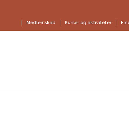
Medlemskab
Kurser og aktiviteter
Fin