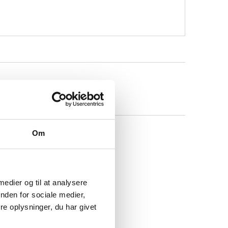
Om
 medier og til at analysere
nden for sociale medier,
e oplysninger, du har givet