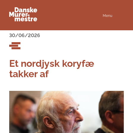
Menu
30/06/2026
Et nordjysk koryfæ
takker af