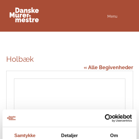
Menu
Holbæk
« Alle Begivenheder
Samtykke
Detaljer
Om