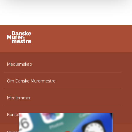
Medlemskab
Om Danske Murermestre
Medlemmer
Kontakt